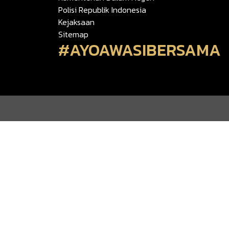
Polisi Republik Indonesia
Kejaksaan
Sitemap
#AYOAWASIBERSAMA